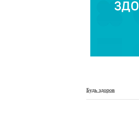
Будь здоров