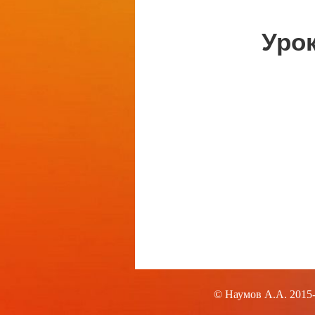
© Наумов А.А. 2015