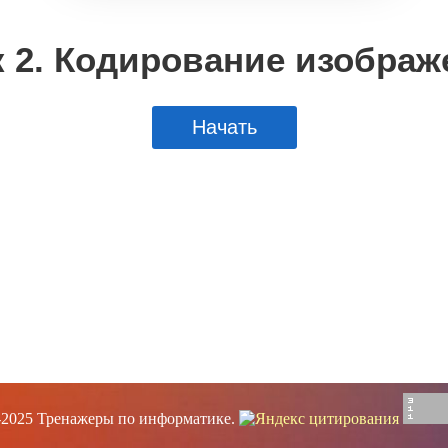
-2025 Тренажеры по информатике.