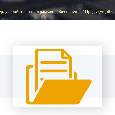
р: устройство и программное обеспечение
/
Предыдущий у