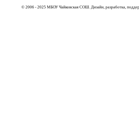
© 2006 - 2025 МБОУ Чайковская СОШ. Дизайн, разработка, поддер