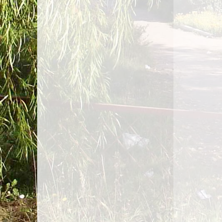
Услуги
Доступная среда