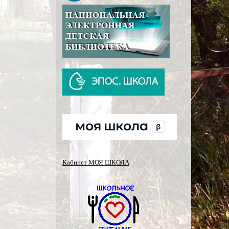
Кабинет МОЯ ШКОЛА