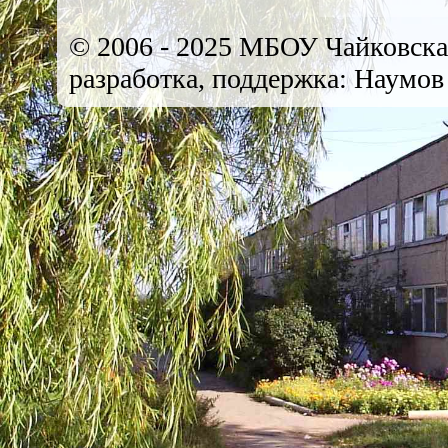
© 2006 - 2025 МБОУ Чайковск
разработка, поддержка: Наумов