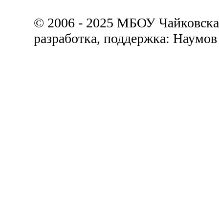
© 2006 - 2025 МБОУ Чайковск
разработка, поддержка: Наумов